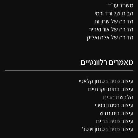
משרד עו"ד
הבית של ורד ורמי
הדירה של שרון וחן
הדירה של אור ואדיר
הדירה של אלה ואליק
מאמרים רלוונטיים
עיצוב פנים בסגנון קלאסי
עיצוב בתים יוקרתיים
הלבשת הבית
עיצוב בסגנון כפרי
עיצוב בית חדש
עיצוב פנים בתים
עיצוב פנים בסגנון וינטג'