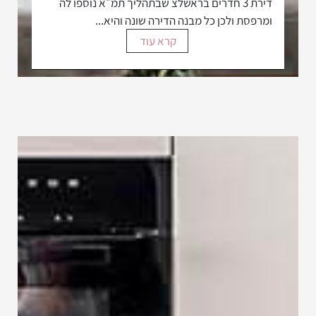
דירת 3 חדרים בראשלצ שבתהליך תמ"א נוספו לה
ומרפסת ולכן כל מבנה הדירה שונה והיא...
קרא עוד