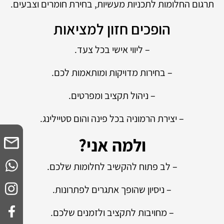
תרגום החלומות לתכניות מעשיות, בחירת חומרים וצבעים.
הופכים חזון למציאות
– ליווי אישי בכל צעד.
– בחירות מדויקות ומותאמות לכם.
– ניהול תקציב ומפרטים.
– יצירת הרמוניה בכל פינה והום סטיילינג.
ולמה אני?
– לב פתוח להקשיב לחלומות שלכם.
– ניסיון שהופך אתגרים לפתרונות.
– מחויבות לתקציב ולזמנים שלכם.