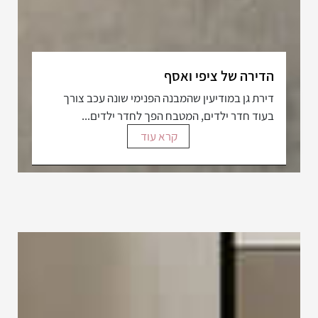
הדירה של ציפי ואסף
דירת גן במודיעין שהמבנה הפנימי שונה עכב צורך
בעוד חדר ילדים, המטבח הפך לחדר ילדים...
קרא עוד