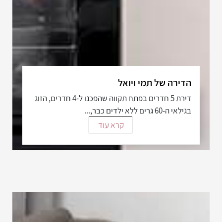
הדירה של תמי ויואל
דירת 5 חדרים בפתח תקווה שהפכנו ל-4 חדרים, הזוג
בגילאי ה-60 גרים ללא ילדים כבר,...
קרא עוד