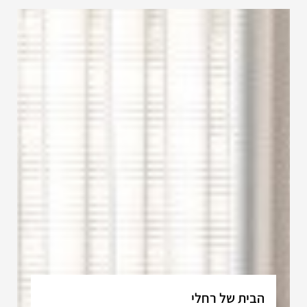
הבית של רחלי