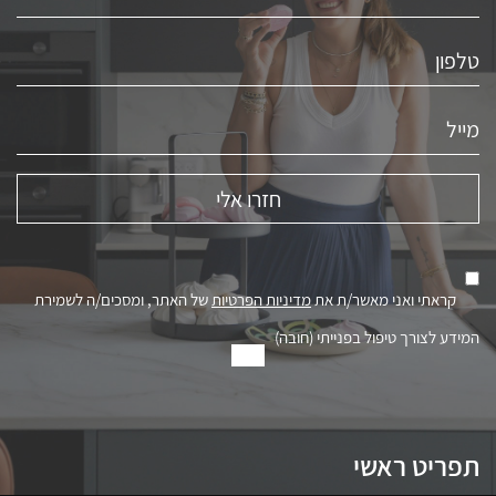
קראתי ואני מאשר/ת את
מדיניות הפרטיות
של האתר, ומסכים/ה לשמירת
המידע לצורך טיפול בפנייתי (חובה)
תפריט ראשי