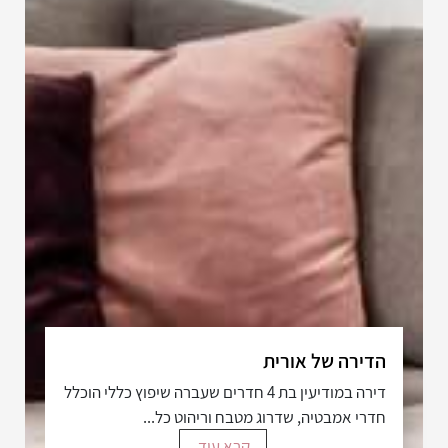
הדירה של אורית
דירה במודיעין בת 4 חדרים שעברה שיפוץ כללי הוכלל
חדרי אמבטיה, שדרוג מטבח וריהוט כל...
קרא עוד