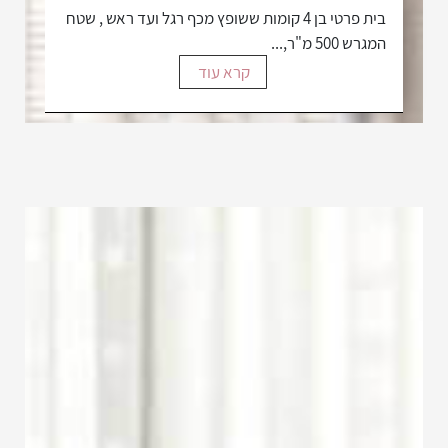
בית פרטי בן 4 קומות ששופץ מכף רגל ועד ראש , שטח
המגרש 500 מ"ר,...
קרא עוד