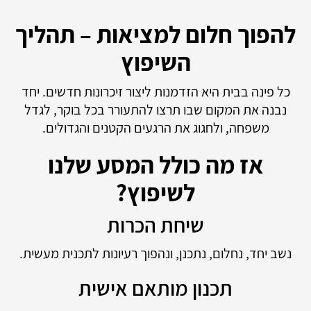
להפוך חלום למציאות – תהליך
השיפוץ
כל פינה בבית היא הזדמנות ליצור זיכרונות חדשים. יחד
נבנה את המקום שבו תרצו להתעורר בכל בוקר, לגדל
משפחה, ולחגוג את הרגעים הקטנים והגדולים.
אז מה כולל המסע שלנו
לשיפוץ?
שיחת הכרות
נשב יחד, נחלום, נתכנן, ונהפוך רעיונות לתכנית מעשית.
תכנון מותאם אישית