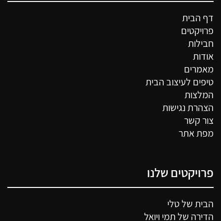
דף הבית
פרויקטים
חבילות
אודות
מאמרים
טיפים לעיצוב הבית
המלצות
הצהרת נגישות
צור קשר
מפת אתר
פרויקטים שלנו
הבית של טלי
הדירה של תמי ויואל