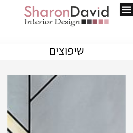
שיפוצים