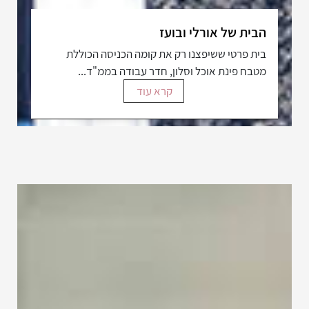
הבית של אורלי ובועז
בית פרטי ששיפצנו רק את קומה הכניסה הכוללת
מטבח פינת אוכל וסלון, חדר עבודה בממ"ד...
קרא עוד