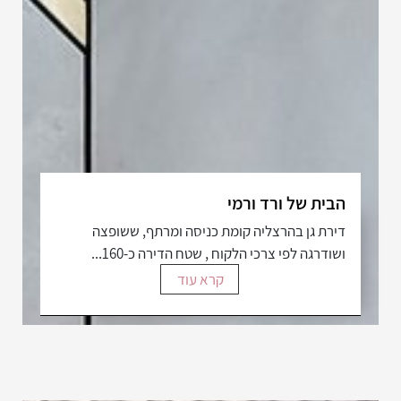
הבית של ורד ורמי
דירת גן בהרצליה קומת כניסה ומרתף, ששופצה
ושודרגה לפי צרכי הלקוח , שטח הדירה כ-160...
קרא עוד