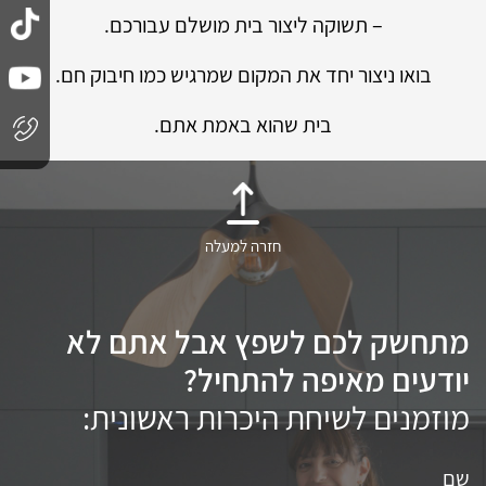
– תשוקה ליצור בית מושלם עבורכם.
בואו ניצור יחד את המקום שמרגיש כמו חיבוק חם.
בית שהוא באמת אתם.
חזרה למעלה
מתחשק לכם לשפץ אבל אתם לא
יודעים מאיפה להתחיל?
מוזמנים לשיחת היכרות ראשונית: