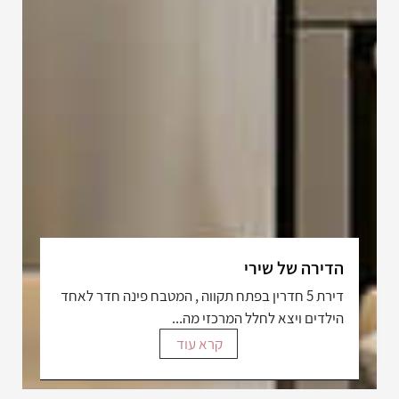
הדירה של שירי
דירת 5 חדרין בפתח תקווה , המטבח פינה חדר לאחד
הילדים ויצא לחלל המרכזי מה...
קרא עוד