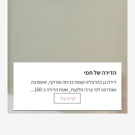
הדירה של תמי
דירת גן בהרצליה קומת כניסה ומרתף, ששופצה
ושודרגה לפי צרכי הלקוח , שטח הדירה כ-160...
קרא עוד