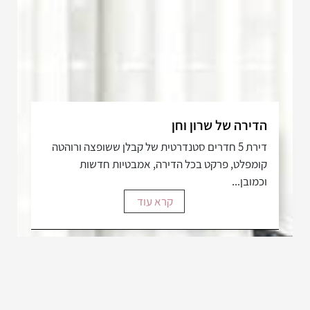
הדירה של שרון וחן
דירת 5 חדרים סטנדרטית של קבלן ששופצה ורוהטה
קומפלט, פרקט בכל הדירה, אמבטיות חדשות
וכמובן...
קרא עוד