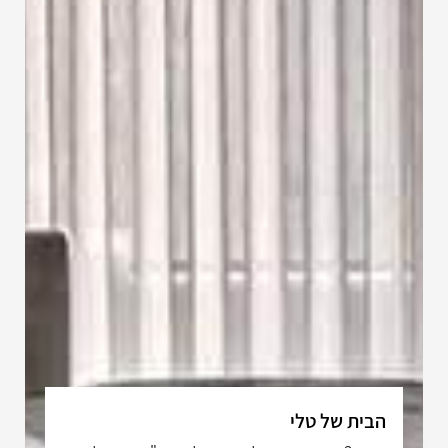
הבית של טלי