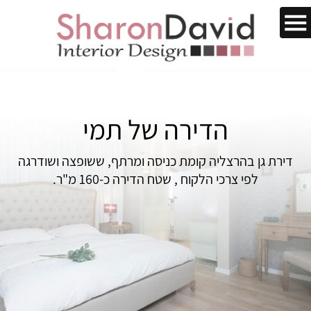
הדירה של תמי
דירת גן בהרצליה קומת כניסה ומרתף, ששופצה ושודרגה
לפי צרכי הלקוח , שטח הדירה כ-160 מ"ר.