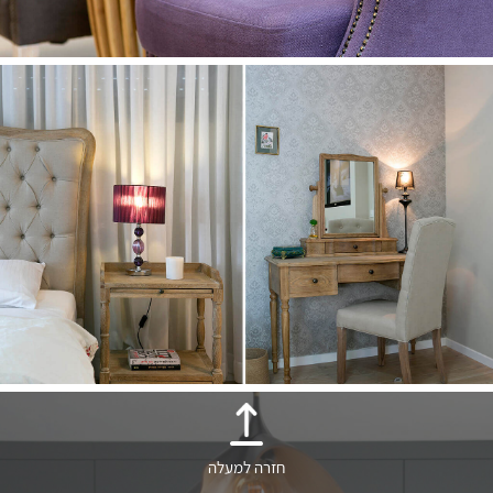
חזרה למעלה