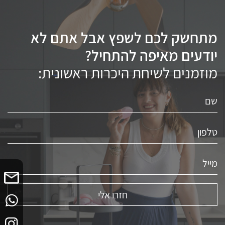
מתחשק לכם לשפץ אבל אתם לא
יודעים מאיפה להתחיל?
מוזמנים לשיחת היכרות ראשונית: