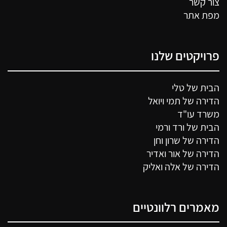
צור קשר
מפת אתר
פרויקטים שלנו
הבית של טלי
הדירה של תמי ויואל
משרד עו"ד
הבית של ורד ורמי
הדירה של שרון וחן
הדירה של אור ואדיר
הדירה של אלה ואליק
מאמרים רלוונטיים