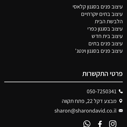
עיצוב פנים בסגנון קלאסי
עיצוב בתים יוקרתיים
הלבשת הבית
עיצוב בסגנון כפרי
עיצוב בית חדש
עיצוב פנים בתים
עיצוב פנים בסגנון וינטג'
פרטי התקשרות
050-7250341
מבצע דקל 22, פתח תקווה
sharon@sharondavid.co.il