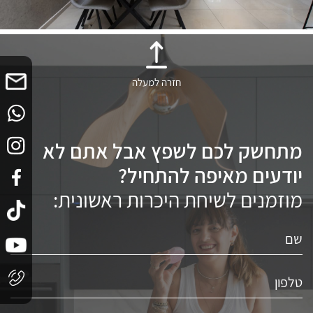
חזרה למעלה
מתחשק לכם לשפץ אבל אתם לא
יודעים מאיפה להתחיל?
מוזמנים לשיחת היכרות ראשונית: