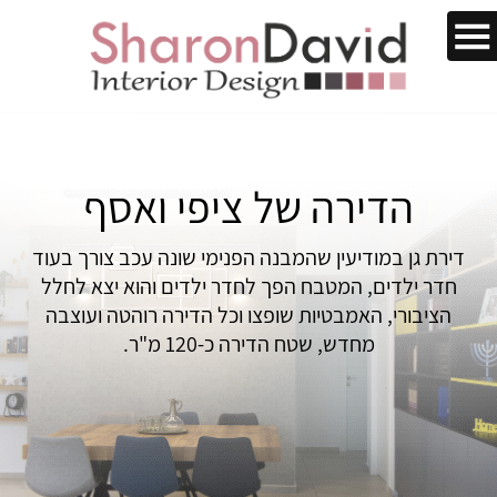
הדירה של ציפי ואסף
דירת גן במודיעין שהמבנה הפנימי שונה עכב צורך בעוד
חדר ילדים, המטבח הפך לחדר ילדים והוא יצא לחלל
הציבורי, האמבטיות שופצו וכל הדירה רוהטה ועוצבה
מחדש, שטח הדירה כ-120 מ"ר.