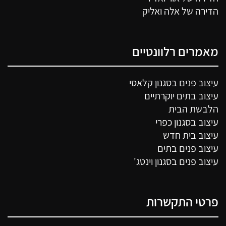
הדירה של אלה ואליק
מאמרים רלוונטיים
עיצוב פנים בסגנון קלאסי
עיצוב בתים יוקרתיים
הלבשת הבית
עיצוב בסגנון כפרי
עיצוב בית חדש
עיצוב פנים בתים
עיצוב פנים בסגנון וינטג'
פרטי התקשרות