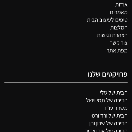
אודות
מאמרים
טיפים לעיצוב הבית
המלצות
הצהרת נגישות
צור קשר
מפת אתר
פרויקטים שלנו
הבית של טלי
הדירה של תמי ויואל
משרד עו"ד
הבית של ורד ורמי
הדירה של שרון וחן
הדירה של אור ואדיר