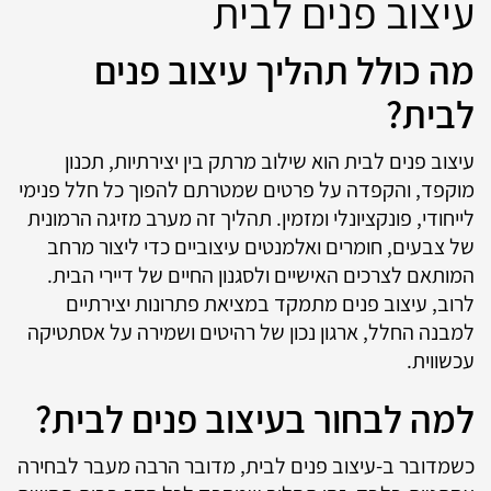
עיצוב פנים לבית
מה כולל תהליך עיצוב פנים
לבית?
עיצוב פנים לבית הוא שילוב מרתק בין יצירתיות, תכנון
מוקפד, והקפדה על פרטים שמטרתם להפוך כל חלל פנימי
לייחודי, פונקציונלי ומזמין. תהליך זה מערב מזיגה הרמונית
של צבעים, חומרים ואלמנטים עיצוביים כדי ליצור מרחב
המותאם לצרכים האישיים ולסגנון החיים של דיירי הבית.
לרוב, עיצוב פנים מתמקד במציאת פתרונות יצירתיים
למבנה החלל, ארגון נכון של רהיטים ושמירה על אסתטיקה
עכשווית.
למה לבחור בעיצוב פנים לבית?
כשמדובר ב-עיצוב פנים לבית, מדובר הרבה מעבר לבחירה