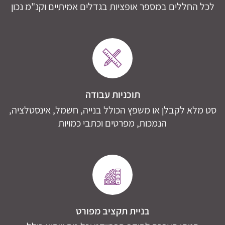
לכל החללים במספר אופציות בגדלים אמיתיים וקנ"מ נכון
תוכניות עבודה
סט מלא לקבלן או משפץ הכולל בנייה, חשמל, אינסטלציה,
הנמכות, מפרטים וכתבי כמויות
בניית תקציב מפורט