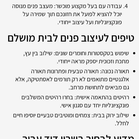
עבודה עם בעל מקצוע מוכשר: מעצב פנים מנוסה
יוכל להוציא לפועל את חזונכם תוך שמירה על
פונקציונליות ועל עיצוב ייחודי.
טיפים לעיצוב פנים לבית מושלם
שימוש בטקסטורות וחומרים שונים: שילוב בין עץ,
מתכת וזכוכית יספק מראה ייחודי.
תאורה נכונה: תאורה טבעית ופתרונות תאורה
אלגנטיים מתואמים לא רק תורמים לאסתטיקה, אלא
גם מביאים לתחושת מרחב.
רהיטים בהתאמה אישית: בחרו רהיטים המשלבים
פונקציונליות יחד עם סגנון אישי.
שילוב ירוק בבית: צמחים ומוטיבים טבעיים יוסיפו חיים
לחלל.
מדוע לבחור בשרון דוד עבור