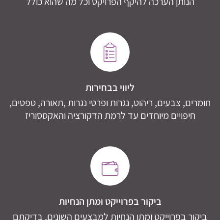
הנותן הערכה להיקף הפרויקט וכל מה שהוא כולל
ליווי בבחירות
חומרים, צבעים, ריהוט, נגרות ופרטי נגרות ,תאורה, טפטים,
חיפויים מיוחדים עד לרמת הדקורציה והאקססוריז
ביקור בפרוייקט ומתן הנחיות
ביקור בפרוייקט ומתן הנחיות למבצעים השונים, בדיקתם