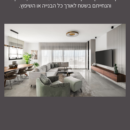
והנחייתם בשטח לאורך כל הבנייה או השיפוץ.