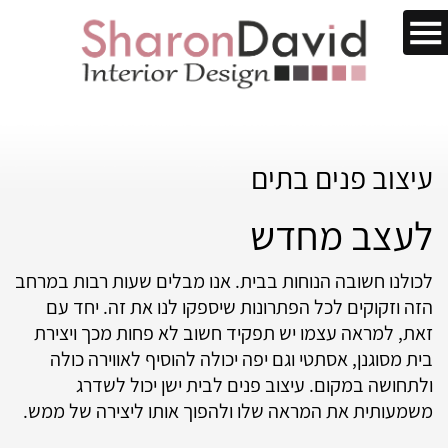
עיצוב פנים בתים
לעצב מחדש
לכולנו חשובה הנוחות בבית. אנו מבלים שעות רבות במרחב
הזה וזקוקים לכל הפתרונות שיספקו לנו את זה. יחד עם
זאת, למראה עצמו יש תפקיד חשוב לא פחות מכך ויצירת
בית מסוגנן, אסתטי וגם יפה יכולה להוסיף לאווירה כולה
ולתחושה במקום. עיצוב פנים לבית ישן יכול לשדרג
משמעותית את המראה שלו ולהפוך אותו ליצירה של ממש.