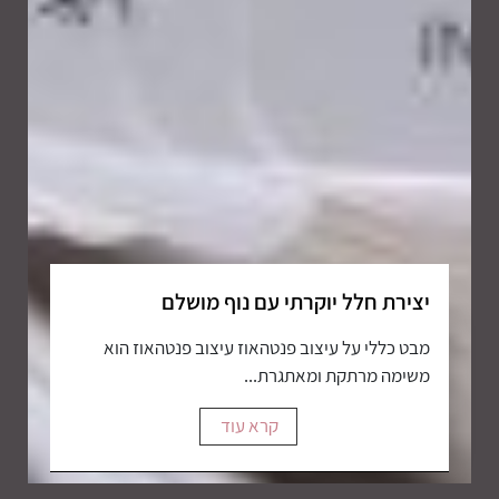
יצירת חלל יוקרתי עם נוף מושלם
מבט כללי על עיצוב פנטהאוז עיצוב פנטהאוז הוא
משימה מרתקת ומאתגרת...
קרא עוד