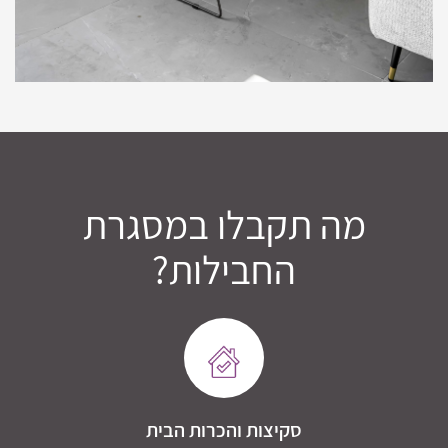
מה תקבלו במסגרת
החבילות?
סקיצות והכרות הבית