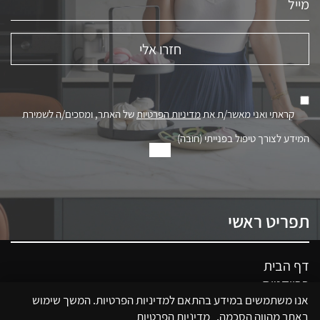
קראתי ואני מאשר/ת את
מדיניות הפרטיות
של האתר, ומסכים/ה לשמירת
המידע לצורך טיפול בפנייתי (חובה)
תפריט ראשי
דף הבית
פרויקטים
אנו משתמשים במידע בהתאם למדיניות הפרטיות. המשך שימוש
חבילות
באתר מהווה הסכמה.
מדיניות הפרטיות