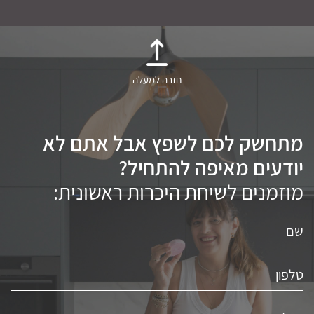
חזרה למעלה
מתחשק לכם לשפץ אבל אתם לא
יודעים מאיפה להתחיל?
מוזמנים לשיחת היכרות ראשונית: