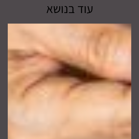
עוד בנושא