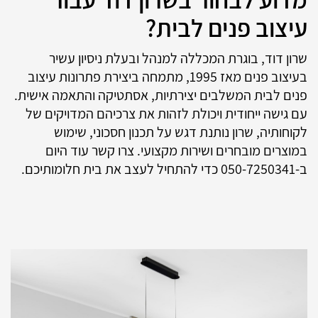
עיצוב פנים לבית?
שרון דוד, בוגרת המכללה למנהל ובעלת ניסיון עשיר
בעיצוב פנים מאז 1995, מתמחה ביצירת פתרונות עיצוב
פנים לבית המשלבים יצירתיות, אסתטיקה והתאמה אישית.
עם גישה ייחודית ויכולת לזהות את צרכיהם המדויקים של
לקוחותיה, שרון נותנת דגש על תכנון חסכוני, שימוש
במוצרים מובחרים ושירות מקצועי. צרו קשר עוד היום
ב-050-7250341 כדי להתחיל לעצב את בית חלומותיכם.