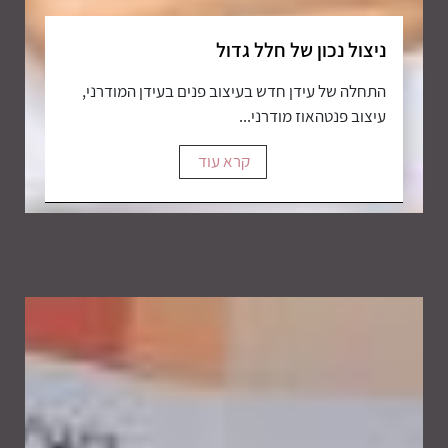
ניצול נכון של חלל גדול
התחלה של עידן חדש בעיצוב פנים בעידן המודרני,
עיצוב פנטהאוז מודרני...
קרא עוד