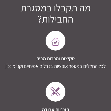
מה תקבלו במסגרת
החבילות?
סקיצות והכרות הבית
לכל החללים במספר אופציות בגדלים אמיתיים וקנ"מ נכון
תוכניות עבודה