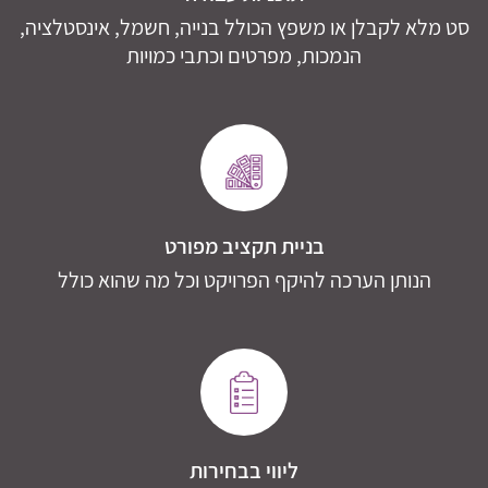
סט מלא לקבלן או משפץ הכולל בנייה, חשמל, אינסטלציה,
הנמכות, מפרטים וכתבי כמויות
בניית תקציב מפורט
הנותן הערכה להיקף הפרויקט וכל מה שהוא כולל
ליווי בבחירות