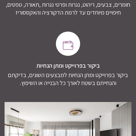
חומרים, צבעים, ריהוט, נגרות ופרטי נגרות ,תאורה, טפטים,
חיפויים מיוחדים עד לרמת הדקורציה והאקססוריז
ביקור בפרוייקט ומתן הנחיות
ביקור בפרוייקט ומתן הנחיות למבצעים השונים, בדיקתם
והנחייתם בשטח לאורך כל הבנייה או השיפוץ.