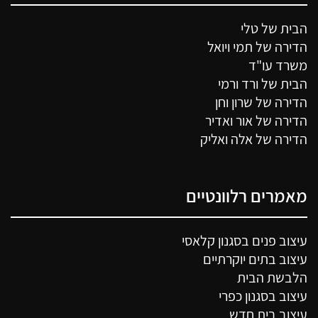
הבית של טלי
הדירה של תמי ויואל
משרד עו"ד
הבית של ורד ורמי
הדירה של שרון וחן
הדירה של אור ואדיר
הדירה של אלה ואליק
מאמרים רלוונטיים
עיצוב פנים בסגנון קלאסי
עיצוב בתים יוקרתיים
הלבשת הבית
עיצוב בסגנון כפרי
עיצוב בית חדש