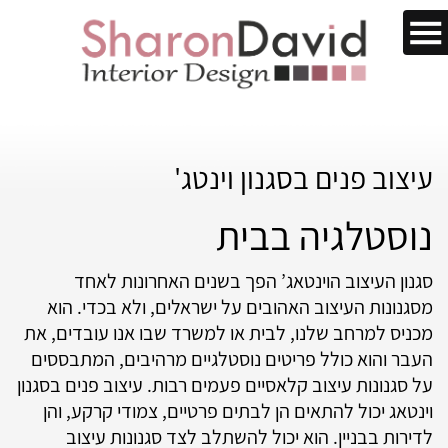
עיצוב פנים בסגנון וינטג'
נוסטלגיה בבית
סגנון העיצוב הוינטאג’ הפך בשנים האחרונות לאחד
מסגנונות העיצוב האהובים על ישראלים, ולא בכדי. הוא
מכניס למרחב שלנו, לבית או למשרד שבו אנו עובדים, את
העבר והוא כולל פריטים נוסטלגיים מרהיבים, המתבססים
על סגנונות עיצוב קלאסיים פעמים רבות. עיצוב פנים בסגנון
וינטאג יכול להתאים הן לבתים פרטיים, צמודי קרקע, והן
לדירות בבניין. הוא יכול להשתלב לצד סגנונות עיצוב