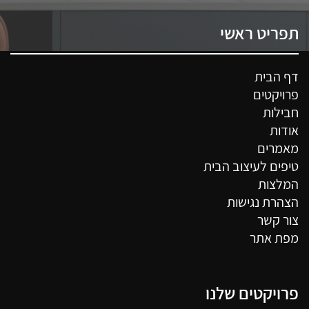
תפריט ראשי
דף הבית
פרויקטים
חבילות
אודות
מאמרים
טיפים לעיצוב הבית
המלצות
הצהרת נגישות
צור קשר
מפת אתר
פרויקטים שלנו