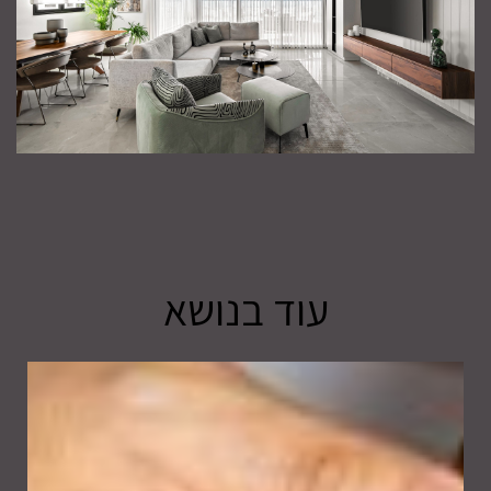
עוד בנושא