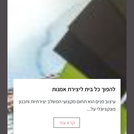
להפוך כל בית ליצירת אמנות
עיצוב פנים הוא תחום מקצועי המשלב יצירתיות ותכנון
פונקציונלי על...
קרא עוד