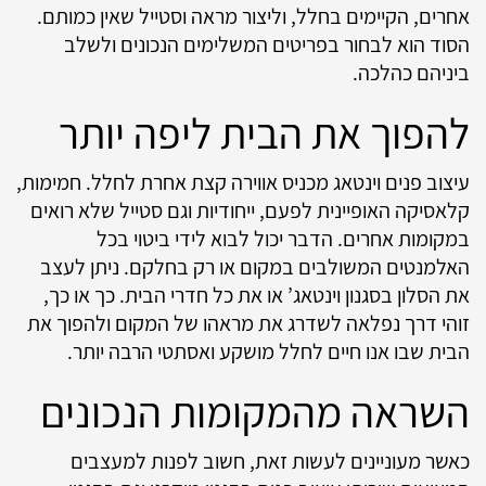
אחרים, הקיימים בחלל, וליצור מראה וסטייל שאין כמותם.
הסוד הוא לבחור בפריטים המשלימים הנכונים ולשלב
ביניהם כהלכה.
להפוך את הבית ליפה יותר
עיצוב פנים וינטאג מכניס אווירה קצת אחרת לחלל. חמימות,
קלאסיקה האופיינית לפעם, ייחודיות וגם סטייל שלא רואים
במקומות אחרים. הדבר יכול לבוא לידי ביטוי בכל
האלמנטים המשולבים במקום או רק בחלקם. ניתן לעצב
את הסלון בסגנון וינטאג’ או את כל חדרי הבית. כך או כך,
זוהי דרך נפלאה לשדרג את מראהו של המקום ולהפוך את
הבית שבו אנו חיים לחלל מושקע ואסתטי הרבה יותר.
השראה מהמקומות הנכונים
כאשר מעוניינים לעשות זאת, חשוב לפנות למעצבים