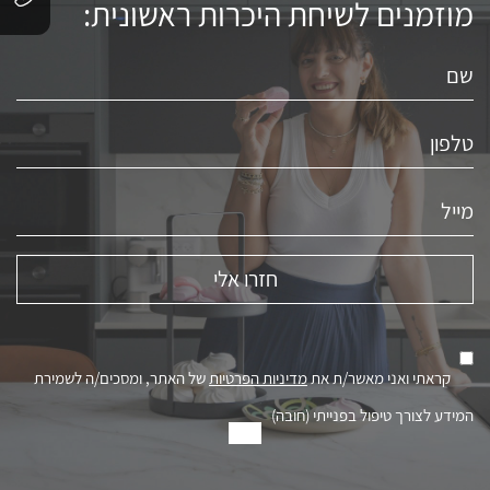
מוזמנים לשיחת היכרות ראשונית:
קראתי ואני מאשר/ת את
מדיניות הפרטיות
של האתר, ומסכים/ה לשמירת
המידע לצורך טיפול בפנייתי (חובה)