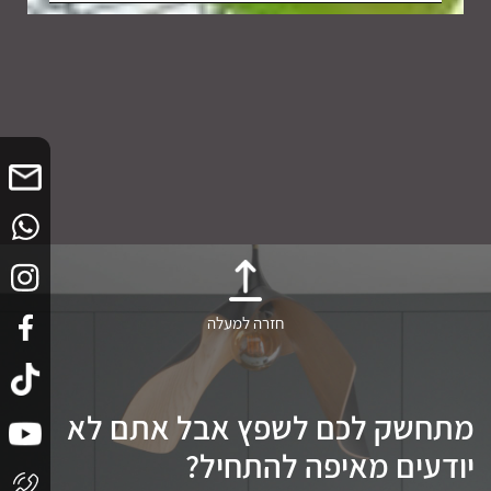
חזרה למעלה
מתחשק לכם לשפץ אבל אתם לא
יודעים מאיפה להתחיל?