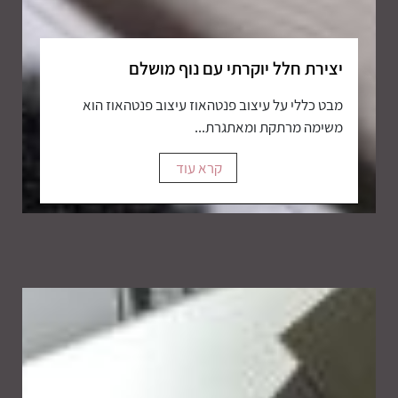
יצירת חלל יוקרתי עם נוף מושלם
מבט כללי על עיצוב פנטהאוז עיצוב פנטהאוז הוא
משימה מרתקת ומאתגרת...
קרא עוד