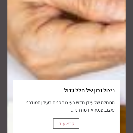
ניצול נכון של חלל גדול
התחלה של עידן חדש בעיצוב פנים בעידן המודרני,
עיצוב פנטהאוז מודרני...
קרא עוד