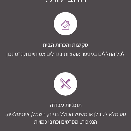
סקיצות והכרות הבית
לכל החללים במספר אופציות בגדלים אמיתיים וקנ"מ נכון
תוכניות עבודה
סט מלא לקבלן או משפץ הכולל בנייה, חשמל, אינסטלציה,
הנמכות, מפרטים וכתבי כמויות