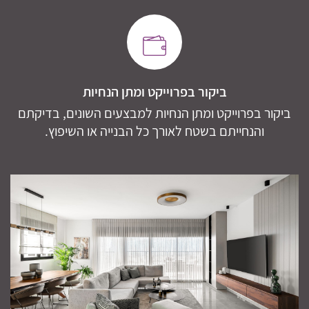
ביקור בפרוייקט ומתן הנחיות
ביקור בפרוייקט ומתן הנחיות למבצעים השונים, בדיקתם
והנחייתם בשטח לאורך כל הבנייה או השיפוץ.