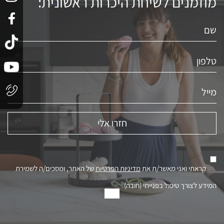
מוזמנים לשיחת היכרות ראשונית:
קראתי ואני מאשר/ת את
מדיניות הפרטיות
של האתר, ומסכים/ה לשמירת
המידע לצורך טיפול בפנייתי (חובה)