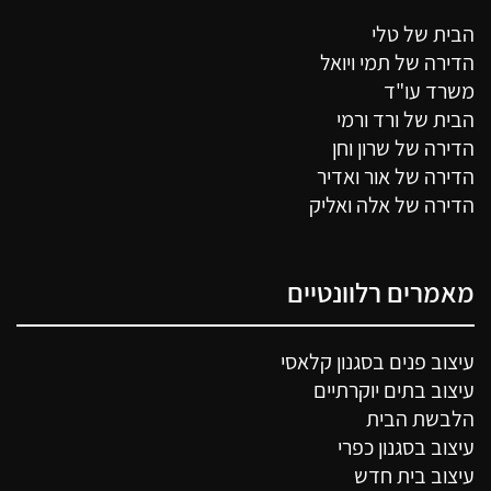
הבית של טלי
הדירה של תמי ויואל
משרד עו"ד
הבית של ורד ורמי
הדירה של שרון וחן
הדירה של אור ואדיר
הדירה של אלה ואליק
מאמרים רלוונטיים
עיצוב פנים בסגנון קלאסי
עיצוב בתים יוקרתיים
הלבשת הבית
עיצוב בסגנון כפרי
עיצוב בית חדש