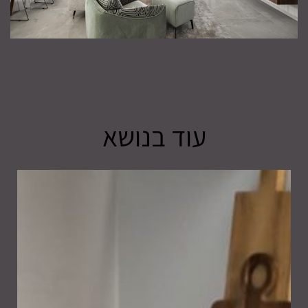
עוד בנושא