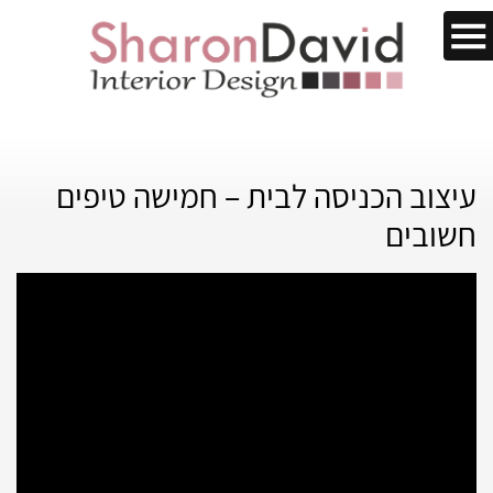
עיצוב הכניסה לבית – חמישה טיפים
חשובים