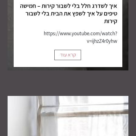
איך לשדרג חלל בלי לשבור קירות – חמישה
טיפים על איך לשפץ את הבית בלי לשבור
קירות
https://www.youtube.com/watch?
v=ijhzZ4r0yhw
קרא עוד