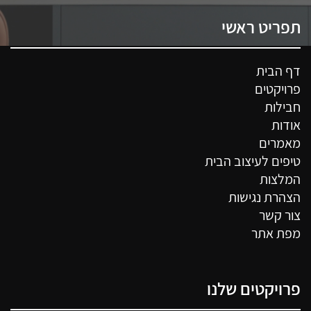
תפריט ראשי
דף הבית
פרויקטים
חבילות
אודות
מאמרים
טיפים לעיצוב הבית
המלצות
הצהרת נגישות
צור קשר
מפת אתר
פרויקטים שלנו