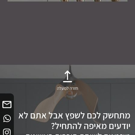
חזרה למעלה
מתחשק לכם לשפץ אבל אתם לא
יודעים מאיפה להתחיל?