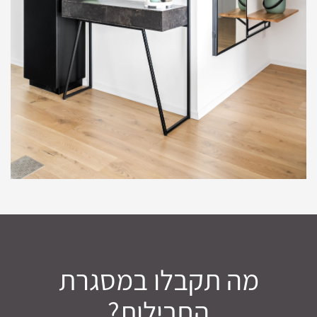
מה תקבלו במסגרת
החבילות?