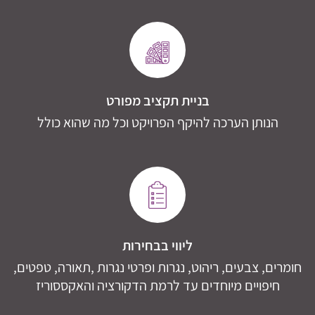
בניית תקציב מפורט
הנותן הערכה להיקף הפרויקט וכל מה שהוא כולל
ליווי בבחירות
חומרים, צבעים, ריהוט, נגרות ופרטי נגרות ,תאורה, טפטים,
חיפויים מיוחדים עד לרמת הדקורציה והאקססוריז