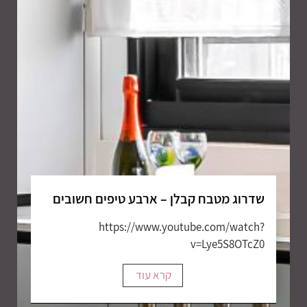
שדרוג מטבח קבלן – ארבע טיפים חשובים
https://www.youtube.com/watch?
v=Lye5S8OTcZ0
קרא עוד