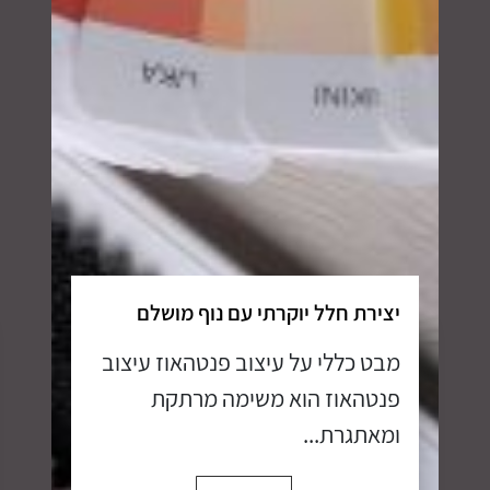
יצירת חלל יוקרתי עם נוף מושלם
מבט כללי על עיצוב פנטהאוז עיצוב
פנטהאוז הוא משימה מרתקת
ומאתגרת...