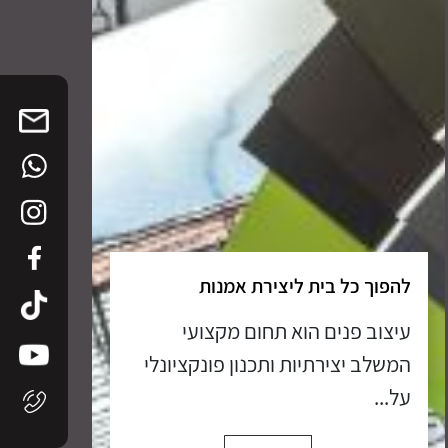
להפוך כל בית ליצירת אמנות
עיצוב פנים הוא תחום מקצועי
המשלב יצירתיות ותכנון פונקציונלי
על...