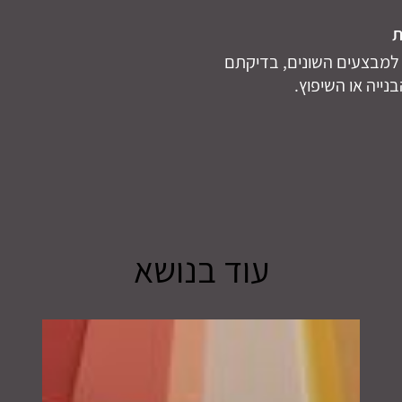
ת
ת למבצעים השונים, בדיקתם
נייה או השיפוץ.
עוד בנושא