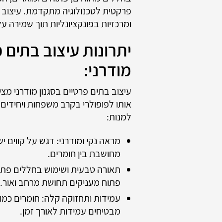
פרקטית לטכנולוגיה מתקדמת. עיצוב ז
ומרכזיות בפונקציונליות תוך שמירה על
יתרונות עיצוב בתים פ
מודרני:
עיצוב בתים פרטיים בסגנון מודרני מצי
אותו לפופולרי בקרב משפחות ויחידים. 
למנות:
מראה נקי ומודרני: דגש על קווים יש
מחושבת בין חומרים.
תאורה טבעית ושימוש בחללים פתוחי
פתוח מעניקים תחושת מרחב ואור.
עמידות ותחזוקה קלה: חומרים כמו ז
מבטיחים עמידות לאורך זמן.