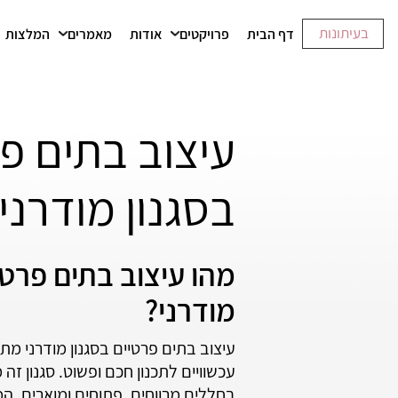
בעיתונות
דף הבית
פרויקטים
אודות
מאמרים
המלצות
עיצוב בתים פ
בסגנון מודרני
מהו עיצוב בתים פרטי
מודרני?
עיצוב בתים פרטיים בסגנון מודרני מת
עכשוויים לתכנון חכם ופשוט. סגנון זה מ
בחללים מרווחים, פתוחים ומוארים, ה