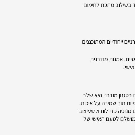
ד בשילוב מתכת לחימום
ניים ייחודיים המתוכננים
טיים, אמנות מודרנית
ישי.
 בסגנון מודרני היא שלב
ת תוך שמירה על איכות.
נוסה כדי לוודא שעיצוב
 מושלם לטעם האישי של