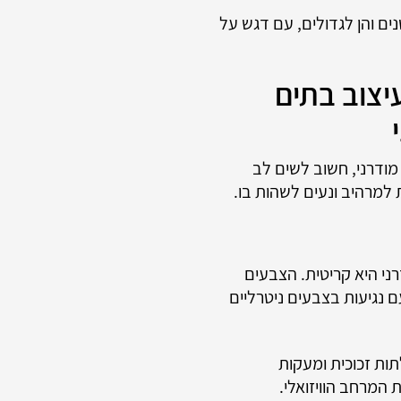
ים והן לגדולים, עם דגש על
יצוב בתים
 מודרני, חשוב לשים לב
 למרהיב ונעים לשהות בו.
ני היא קריטית. הצבעים
ם נגיעות בצבעים ניטרליים
תות זכוכית ומעקות
 המרחב הוויזואלי.