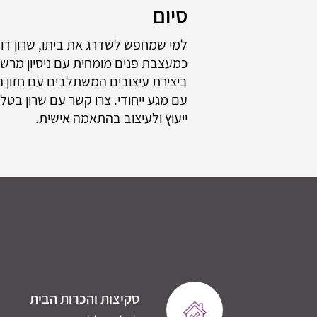
סיום
למי שמחפש לשדרג את ביתו, שרון דוד
ביצירת עיצובים המשתלבים עם חזון הל
ייעוץ ולעיצוב בהתאמה אישית.
סקיצות והכרות הבית