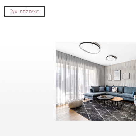
רוצים להתייעץ?