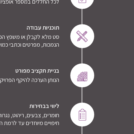
לכל החללים במספר אופציות 
תוכניות עבודה
סט מלא לקבלן או משפץ הכול
הנמכות, מפרטים וכתבי כמוי
בניית תקציב מפורט
הנותן הערכה להיקף הפרויקט
ליווי בבחירות
חומרים, צבעים, ריהוט, נגרות
חיפויים מיוחדים עד לרמת ה