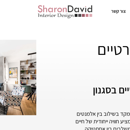
צור קשר
רטיים
ים בסגנון
מקד בשילוב בין אלמנטים
ציע חוויה ייחודית של חיים
משלבים בין אסתטיקה