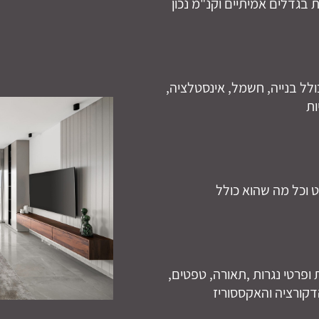
בגדלים אמיתיים וקנ"מ נכון
ל בנייה, חשמל, אינסטלציה,
ות
 וכל מה שהוא כולל
 ופרטי נגרות ,תאורה, טפטים,
דקורציה והאקססוריז