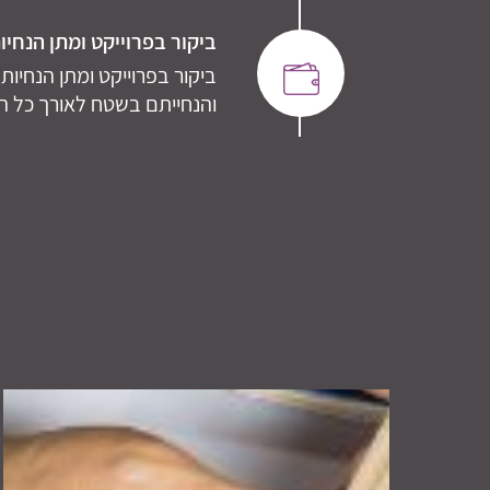
ביקור בפרוייקט ומתן הנחיו
ביקור בפרוייקט ומתן הנחיו
והנחייתם בשטח לאורך כל הב