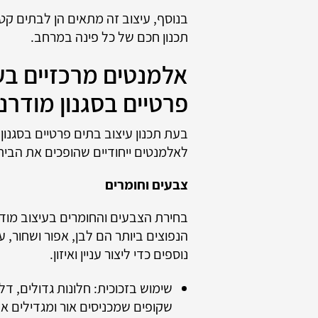
בנוסף, עיצוב זה מתאים הן לבתים קטנ
תכנון חכם של כל פינה במרחב.
אלמנטים מרכזיים בע
פרטיים בסגנון מודרני
בעת תכנון עיצוב בתים פרטיים בסגנון
לאלמנטים ייחודיים שהופכים את הבית
צבעים וחומרים
בחירת הצבעים והחומרים בעיצוב מודר
הנפוצים ביותר הם לבן, אפור ושחור, ע
נוספים כדי ליצור עניין ואיזון.
שימוש בזכוכית: חלונות גדולים, דל
שקופים שמכניסים אור ומגדילים את