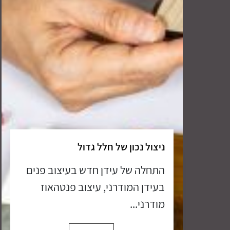
ניצול נכון של חלל גדול
התחלה של עידן חדש בעיצוב פנים
בעידן המודרני, עיצוב פנטהאוז
מודרני...