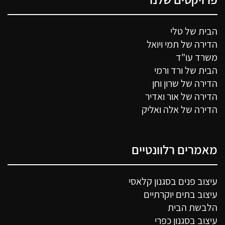
הבית של טלי
הדירה של תמי ויואל
משרד עו"ד
הבית של ורד ורמי
הדירה של שרון וחן
הדירה של אור ואדיר
הדירה של אלה ואליק
מאמרים רלוונטיים
עיצוב פנים בסגנון קלאסי
עיצוב בתים יוקרתיים
הלבשת הבית
עיצוב בסגנון כפרי