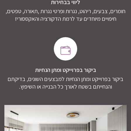
ליווי בבחירות
חומרים, צבעים, ריהוט, נגרות ופרטי נגרות ,תאורה, טפטים,
חיפויים מיוחדים עד לרמת הדקורציה והאקססוריז
ביקור בפרוייקט ומתן הנחיות
ביקור בפרוייקט ומתן הנחיות למבצעים השונים, בדיקתם
והנחייתם בשטח לאורך כל הבנייה או השיפוץ.