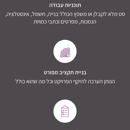
תוכניות עבודה
סט מלא לקבלן או משפץ הכולל בנייה, חשמל, אינסטלציה,
הנמכות, מפרטים וכתבי כמויות
בניית תקציב מפורט
הנותן הערכה להיקף הפרויקט וכל מה שהוא כולל