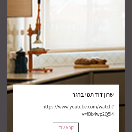
שרון דוד תמי ברגר
https://www.youtube.com/watch?
v=fDb4wp2Q5I4
קרא עוד