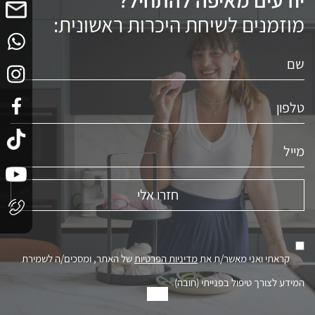
מוזמנים לשיחת היכרות ראשונית:
קראתי ואני מאשר/ת את
מדיניות הפרטיות
של האתר, ומסכים/ה לשמירת
המידע לצורך טיפול בפנייתי (חובה)