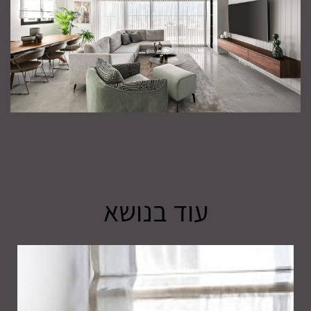
עוד בנושא