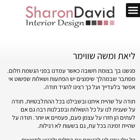
ליאת ומשה שווימר
פגשנו בך בצומת חשובה כאשר עמדנו בפני הגשמת חלום.
מסתבר שבמהלך שיפוצים יש הפתעות ושאלות שפשוט אי
אפשר בלעדייך ועל כך רצינו להגיד תודה.
תודה על שהיית איתנו ובשבילנו בכל ההתלבטויות. תודה
על שענית לנו על כל השאלות ובסבלנות רבה גם אם
לעתים הן חזרו על עצמן פעם, פעמיים או יותר. תודה על
שהיית זמינה בכל עת, גם בשעות לא רגילות.