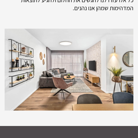
כל אלו עזרו לנו להגשים את החלום ולהגיע לתוצאות
המדהימות שמהן אנו נהנים.