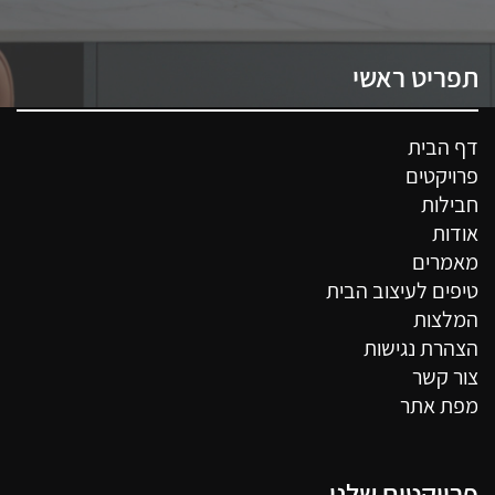
תפריט ראשי
דף הבית
פרויקטים
חבילות
אודות
מאמרים
טיפים לעיצוב הבית
המלצות
הצהרת נגישות
צור קשר
מפת אתר
פרויקטים שלנו