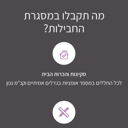
מה תקבלו במסגרת
החבילות?
סקיצות והכרות הבית
לכל החללים במספר אופציות בגדלים אמיתיים וקנ"מ נכון