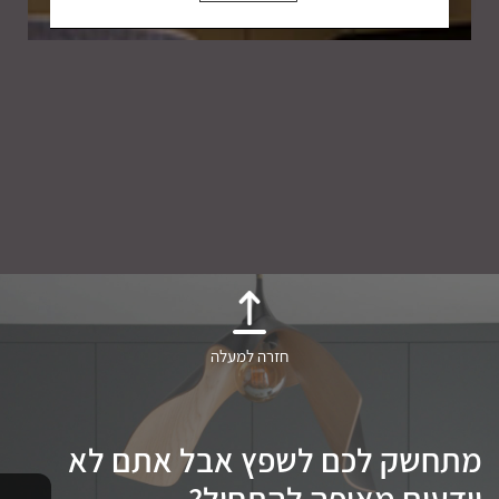
חזרה למעלה
מתחשק לכם לשפץ אבל אתם לא
יודעים מאיפה להתחיל?