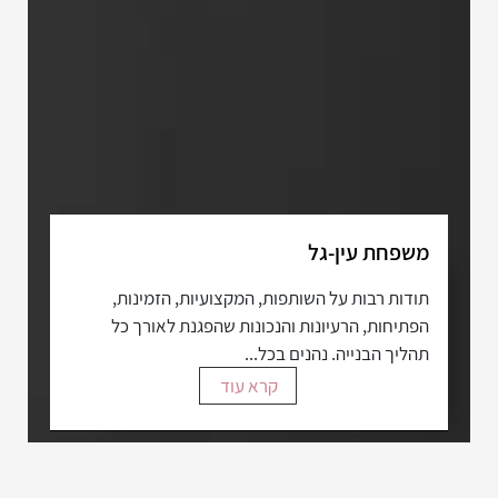
משפחת עין-גל
תודות רבות על השותפות, המקצועיות, הזמינות,
הפתיחות, הרעיונות והנכונות שהפגנת לאורך כל
תהליך הבנייה. נהנים בכל...
קרא עוד