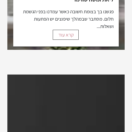
פגשנו בך בצומת חשובה כאשר עמדנו בפני הגשמת
חלום. מסתבר שבמהלך שיפוצים יש הפתעות
ושאלות...
קרא עוד