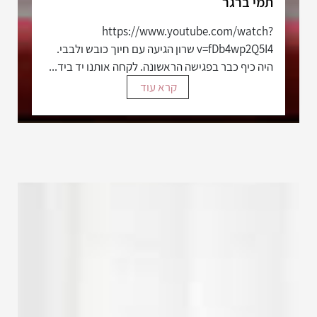
תמי ברגר
https://www.youtube.com/watch?
v=fDb4wp2Q5I4 שרון הגיעה עם חיוך כובש ולבבי.
היה כיף כבר בפגישה הראשונה. לקחה אותנו יד ביד...
קרא עוד