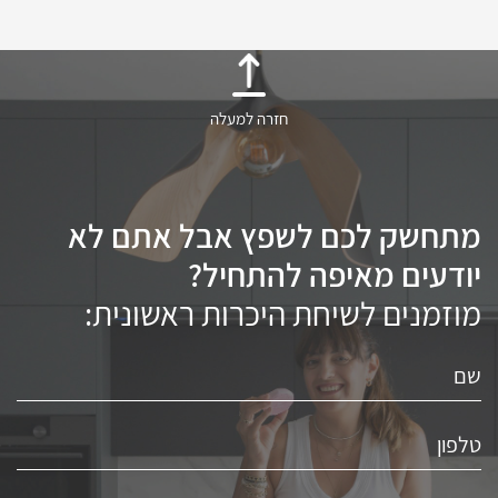
חזרה למעלה
מתחשק לכם לשפץ אבל אתם לא
יודעים מאיפה להתחיל?
מוזמנים לשיחת היכרות ראשונית: