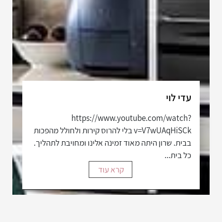
עדי לוי
https://www.youtube.com/watch?
v=V7wUAqHiSCk בלי להרוס קירות ולחולל מהפכות
בבית. שרון היתה מאוד זמינה אלינו ומחויבת לתהליך.
כל בית...
קרא עוד