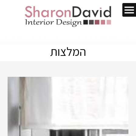
המלצות