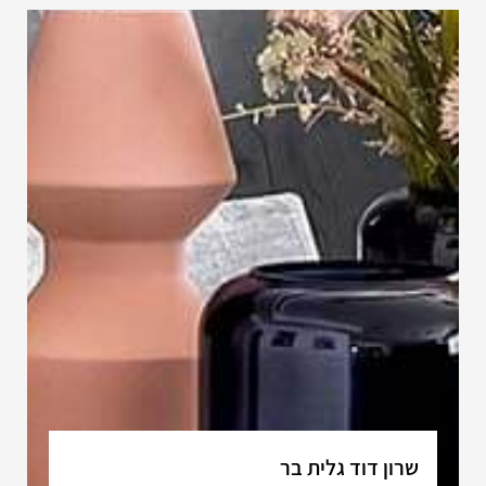
שרון דוד גלית בר