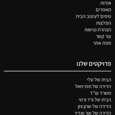
אודות
מאמרים
טיפים לעיצוב הבית
המלצות
הצהרת נגישות
צור קשר
מפת אתר
פרויקטים שלנו
הבית של טלי
הדירה של תמי ויואל
משרד עו"ד
הבית של ורד ורמי
הדירה של שרון וחן
הדירה של אור ואדיר