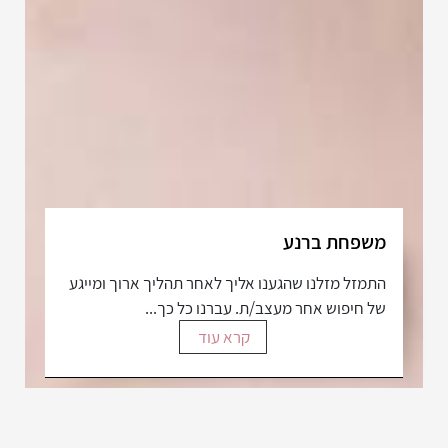
משפחת ברנע
התמזל מזלנו שהגענו אליך לאחר תהליך ארוך ומייגע
של חיפוש אחר מעצב/ת. עברנו כל כך...
קרא עוד