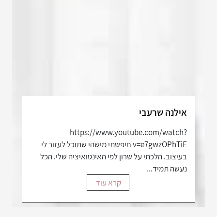
אילנה שרעבי
https://www.youtube.com/watch?
v=e7gwzOPhTiE חיפשתי מישהי שתוכל לעזור לי
בעיצוב. הלכתי על שרון לפי האינטואיציה שלי. הכל
נעשה תמיד...
קרא עוד