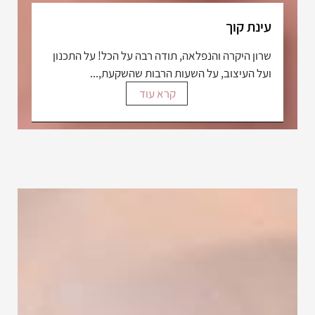
עינת קוך
שרון היקרה והנפלאה, תודה רבה על הכל! על התכנון
ועל העיצוב, על השעות הרבות שהשקעת,...
קרא עוד