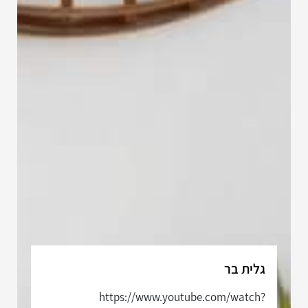
גלית בר
https://www.youtube.com/watch?