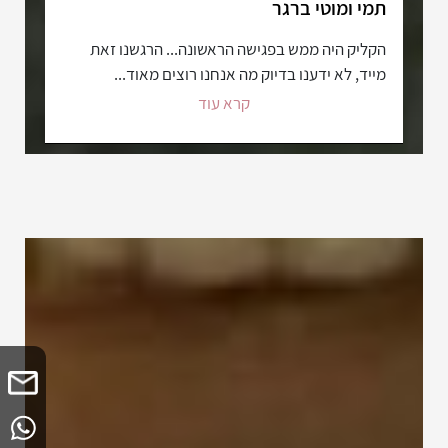
תמי ומוטי ברגר
הקליק היה ממש בפגישה הראשונה... הרגשנו זאת
מייד, לא ידענו בדיוק מה אנחנו רוצים מאוד...
קרא עוד