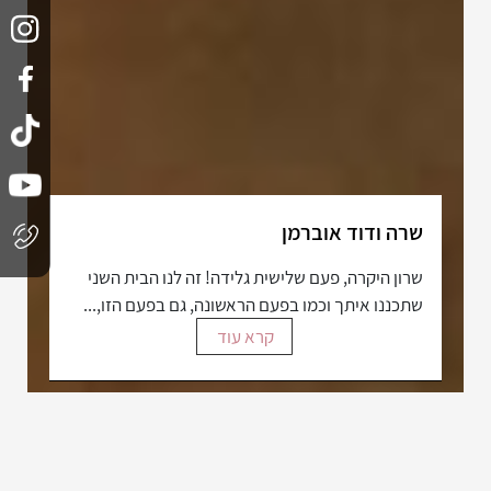
שרה ודוד אוברמן
שרון היקרה, פעם שלישית גלידה! זה לנו הבית השני
שתכננו איתך וכמו בפעם הראשונה, גם בפעם הזו,...
קרא עוד