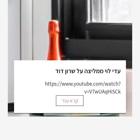
עדי לוי ממליצה על שרון דוד
https://www.youtube.com/watch?
v=V7wUAqHiSCk
קרא עוד