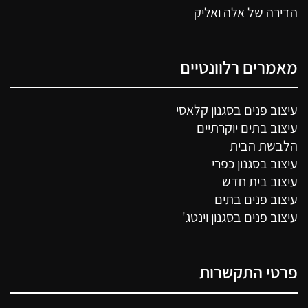
הדירה של אלה ואליק
מאמרים רלוונטיים
עיצוב פנים בסגנון קלאסי
עיצוב בתים יוקרתיים
הלבשת הבית
עיצוב בסגנון כפרי
עיצוב בית חדש
עיצוב פנים בתים
עיצוב פנים בסגנון וינטג'
פרטי התקשרות