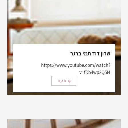
שרון דוד תמי ברגר
https://www.youtube.com/watch?
v=fDb4wp2Q5I4
קרא עוד