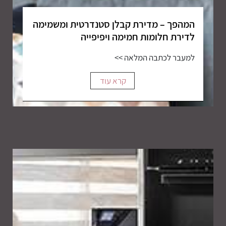
המהפך – מדירת קבלן סטנדרטית ומשמימה
לדירת חלומות חמימה ויפיפייה
למעבר לכתבה המלאה >>
קרא עוד