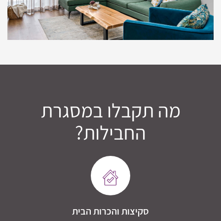
מה תקבלו במסגרת
החבילות?
סקיצות והכרות הבית