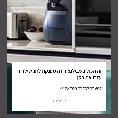
זה הכול בשבילם: דירה מפנקת לזוג שילדיו
עזבו את הקן
למעבר לכתבה המלאה >>
קרא עוד