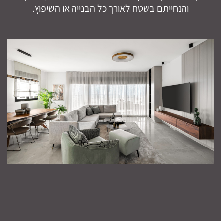
והנחייתם בשטח לאורך כל הבנייה או השיפוץ.