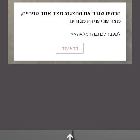
הרהיט שגנב את ההצגה: מצד אחד ספרייה,
מצד שני שידת מגורים
למעבר לכתבה המלאה >>
קרא עוד