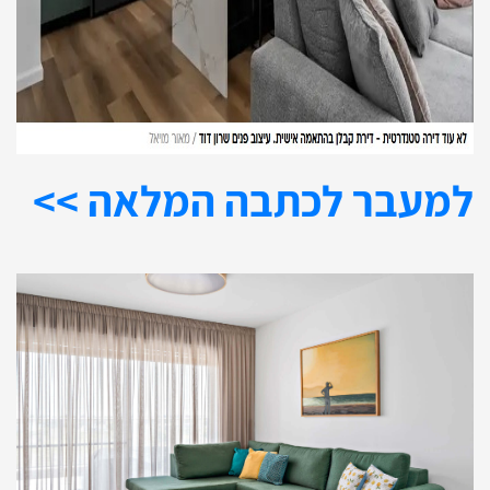
למעבר לכתבה המלאה >>