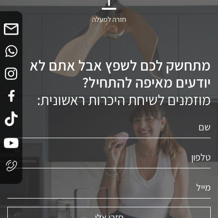
חזרה למעלה
מתחשק לכם לשפץ אבל אתם לא
יודעים מאיפה להתחיל?
מוזמנים לשיחת היכרות ראשונית: