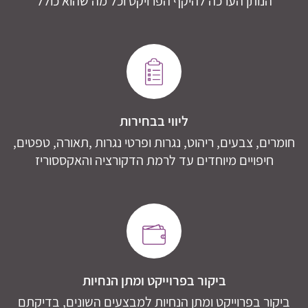
הנותן הערכה להיקף הפרויקט וכל מה שהוא כולל
ליווי בבחירות
חומרים, צבעים, ריהוט, נגרות ופרטי נגרות ,תאורה, טפטים,
חיפויים מיוחדים עד לרמת הדקורציה והאקססוריז
ביקור בפרוייקט ומתן הנחיות
ביקור בפרוייקט ומתן הנחיות למבצעים השונים, בדיקתם