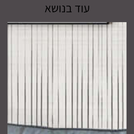
עוד בנושא