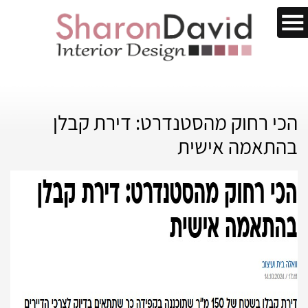
הכי רחוק מהסטנדרט: דירת קבלן
בהתאמה אישית