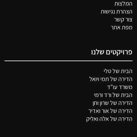
המלצות
הצהרת נגישות
צור קשר
מפת אתר
פרויקטים שלנו
הבית של טלי
הדירה של תמי ויואל
משרד עו"ד
הבית של ורד ורמי
הדירה של שרון וחן
הדירה של אור ואדיר
הדירה של אלה ואליק