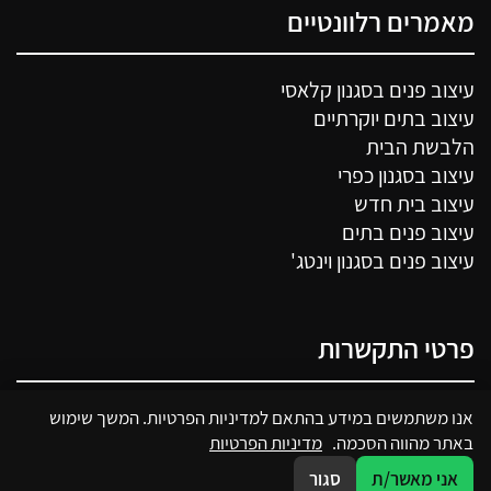
מאמרים רלוונטיים
עיצוב פנים בסגנון קלאסי
עיצוב בתים יוקרתיים
הלבשת הבית
עיצוב בסגנון כפרי
עיצוב בית חדש
עיצוב פנים בתים
עיצוב פנים בסגנון וינטג'
פרטי התקשרות
050-7250341
אנו משתמשים במידע בהתאם למדיניות הפרטיות. המשך שימוש
באתר מהווה הסכמה.
מדיניות הפרטיות
מבצע דקל 22, פתח תקווה
אני מאשר/ת
סגור