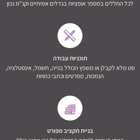
לכל החללים במספר אופציות בגדלים אמיתיים וקנ"מ נכון
תוכניות עבודה
סט מלא לקבלן או משפץ הכולל בנייה, חשמל, אינסטלציה,
הנמכות, מפרטים וכתבי כמויות
בניית תקציב מפורט