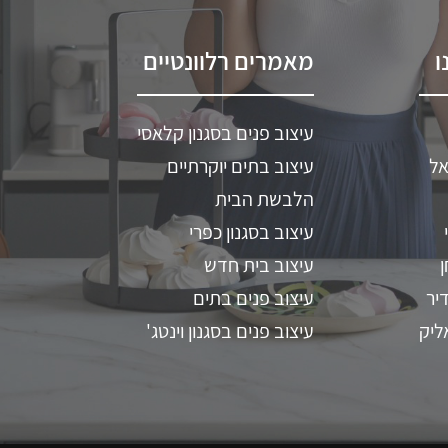
ו
מאמרים רלוונטיים
עיצוב פנים בסגנון קלאסי
אל
עיצוב בתים יוקרתיים
הלבשת הבית
עיצוב בסגנון כפרי
ן
עיצוב בית חדש
יר
עיצוב פנים בתים
ליק
עיצוב פנים בסגנון וינטג'