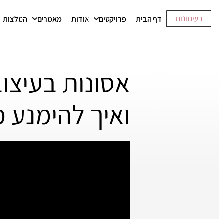
בעיתונות
דף הבית
פרויקטים
אודות
מאמרים
המלצות
אסונות בעיצוב
ואיך להימנע 