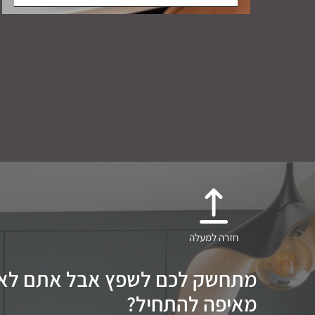
חזרה למעלה
מתחשק לכם לשפץ אבל אתם לא י
מאיפה להתחיל?