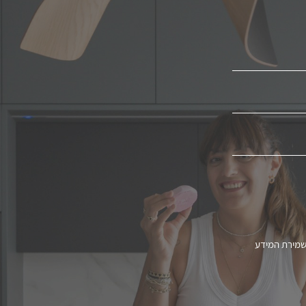
שמירת המידע