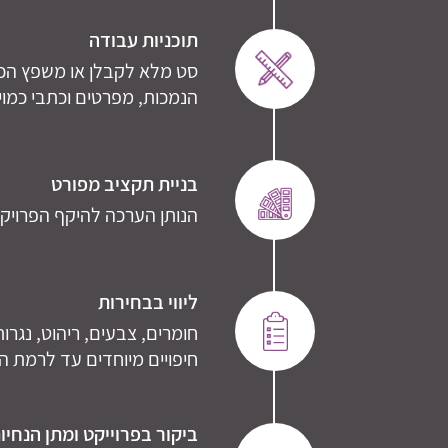
תוכניות עבודה
סט מלא לקבלן או משפץ הכול
הנמכות, מפרטים וכתבי כמוי
בניית תקציב מפורט
הנותן הערכה להיקף הפרויקט
ליווי בבחירות
חומרים, צבעים, ריהוט, נגרות
חיפויים מיוחדים עד לרמת ה
ביקור בפרוייקט ומתן הנחיו