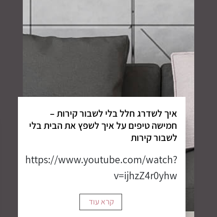
איך לשדרג חלל בלי לשבור קירות –
חמישה טיפים על איך לשפץ את הבית בלי
לשבור קירות
https://www.youtube.com/watch?
v=ijhzZ4r0yhw
קרא עוד