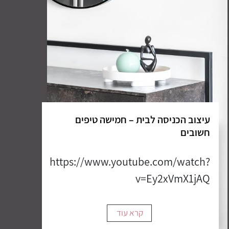
עיצוב הכניסה לבית – חמישה טיפים
חשובים
https://www.youtube.com/watch?
v=Ey2xVmX1jAQ
קרא עוד