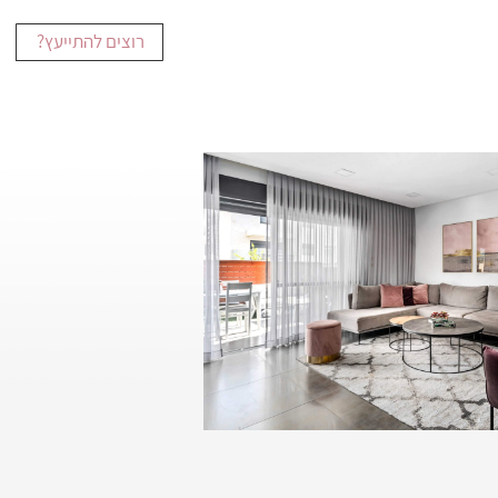
רוצים להתייעץ?