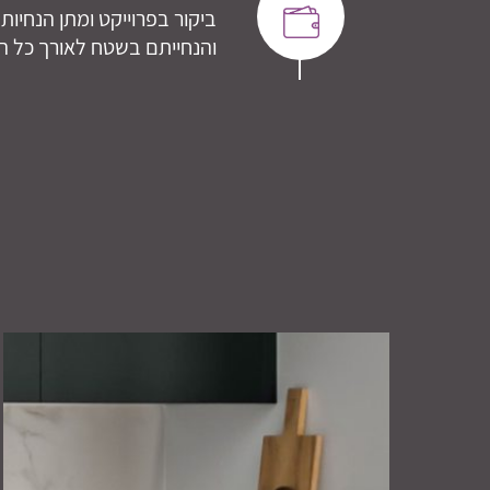
ביקור בפרוייקט ומתן הנחיו
והנחייתם בשטח לאורך כל הב