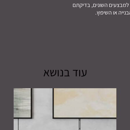
ת למבצעים השונים, בדיקתם
נייה או השיפוץ.
עוד בנושא