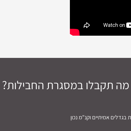
מה תקבלו במסגרת החבילות?
בגדלים אמיתיים וקנ"מ נכון