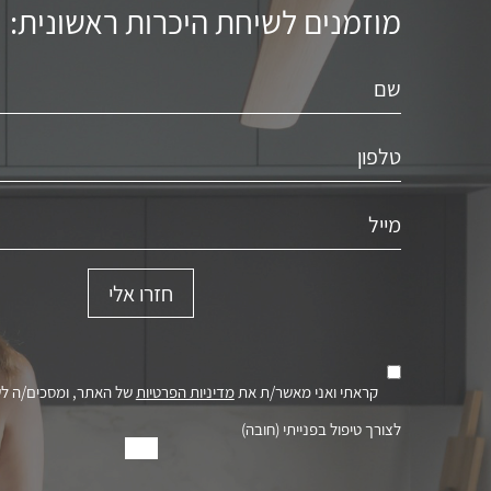
מוזמנים לשיחת היכרות ראשונית:
קראתי ואני מאשר/ת את
מדיניות הפרטיות
של האתר, ומסכים/ה ל
לצורך טיפול בפנייתי (חובה)