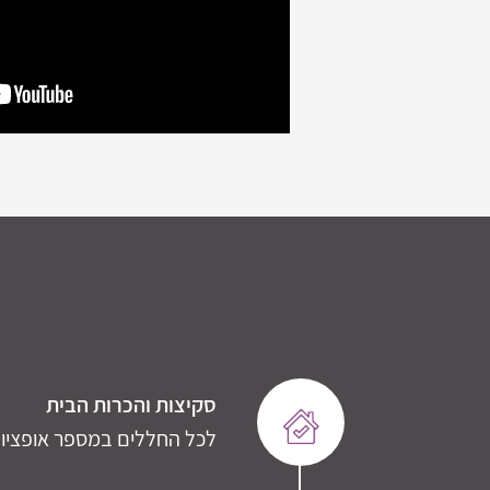
סקיצות והכרות הבית
לכל החללים במספר אופציות 