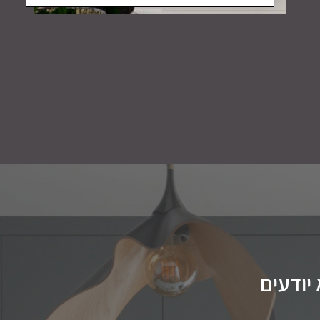
ודעים