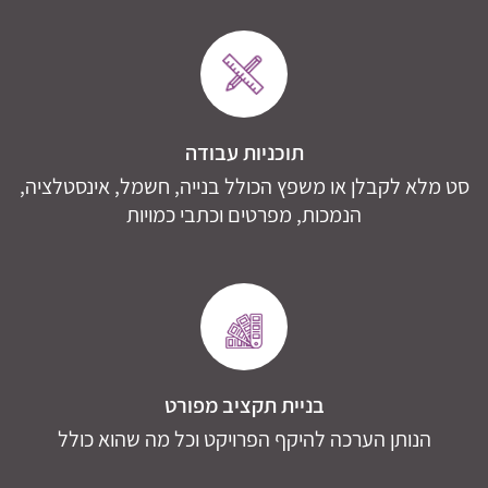
תוכניות עבודה
סט מלא לקבלן או משפץ הכולל בנייה, חשמל, אינסטלציה,
הנמכות, מפרטים וכתבי כמויות
בניית תקציב מפורט
הנותן הערכה להיקף הפרויקט וכל מה שהוא כולל