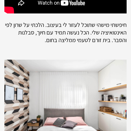
חיפשתי מישהי שתוכל לעזור לי בעיצוב. הלכתי על שרון לפי
האינטואיציה שלי. הכל נעשה תמיד עם חיוך, סבלנות
והסבר. בית זורם לטעמי ממליצה בחום.