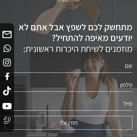
מתחשק לכם לשפץ אבל אתם לא
יודעים מאיפה להתחיל?
מוזמנים לשיחת היכרות ראשונית: