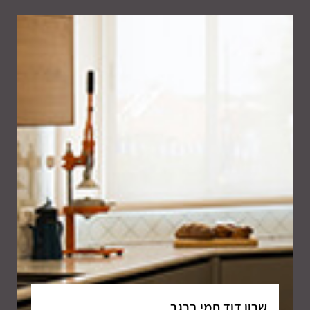
שרון דוד תמי ברגר