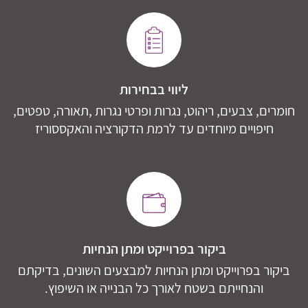
ליווי בבחירות
חומרים, צבעים, ריהוט, נגרות ופרטי נגרות ,תאורה, טפטים,
חיפויים מיוחדים עד לרמת הדקורציה והאקססוריז
ביקור בפרוייקט ומתן הנחיות
ביקור בפרוייקט ומתן הנחיות למבצעים השונים, בדיקתם
והנחייתם בשטח לאורך כל הבנייה או השיפוץ.