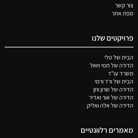
צור קשר
מפת אתר
פרויקטים שלנו
הבית של טלי
הדירה של תמי ויואל
משרד עו"ד
הבית של ורד ורמי
הדירה של שרון וחן
הדירה של אור ואדיר
הדירה של אלה ואליק
מאמרים רלוונטיים