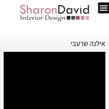
אילנה שרעבי