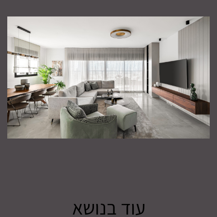
עוד בנושא