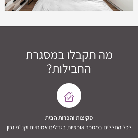
מה תקבלו במסגרת
החבילות?
סקיצות והכרות הבית
לכל החללים במספר אופציות בגדלים אמיתיים וקנ"מ נכון