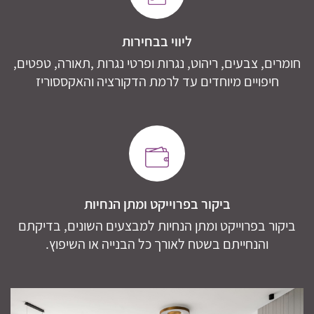
ליווי בבחירות
חומרים, צבעים, ריהוט, נגרות ופרטי נגרות ,תאורה, טפטים,
חיפויים מיוחדים עד לרמת הדקורציה והאקססוריז
ביקור בפרוייקט ומתן הנחיות
ביקור בפרוייקט ומתן הנחיות למבצעים השונים, בדיקתם
והנחייתם בשטח לאורך כל הבנייה או השיפוץ.