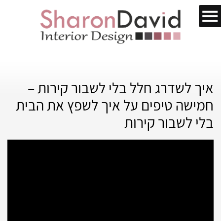
איך לשדרג חלל בלי לשבור קירות –
חמישה טיפים על איך לשפץ את הבית
בלי לשבור קירות