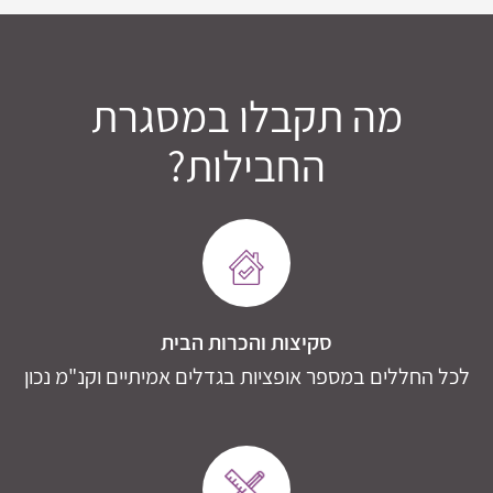
מה תקבלו במסגרת
החבילות?
סקיצות והכרות הבית
לכל החללים במספר אופציות בגדלים אמיתיים וקנ"מ נכון