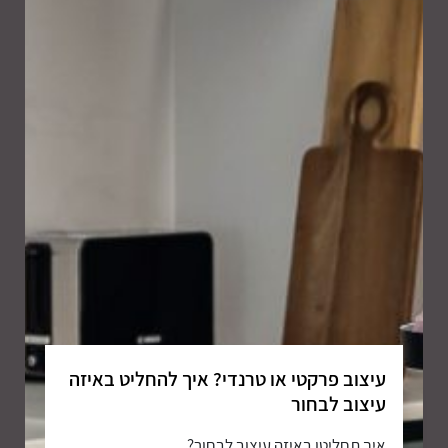
עיצוב פרקטי או טרנדי? איך להחליט באיזה
עיצוב לבחור
איך תחליטו באיזה עיצוב לבחור?