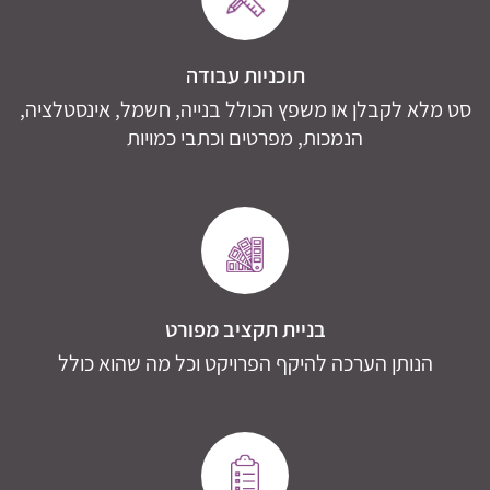
תוכניות עבודה
סט מלא לקבלן או משפץ הכולל בנייה, חשמל, אינסטלציה,
הנמכות, מפרטים וכתבי כמויות
בניית תקציב מפורט
הנותן הערכה להיקף הפרויקט וכל מה שהוא כולל