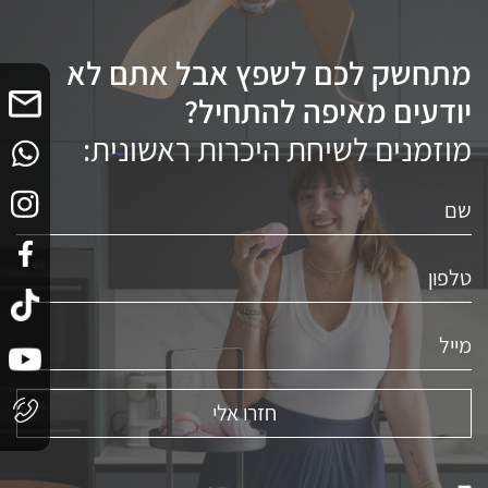
מתחשק לכם לשפץ אבל אתם לא
יודעים מאיפה להתחיל?
מוזמנים לשיחת היכרות ראשונית: