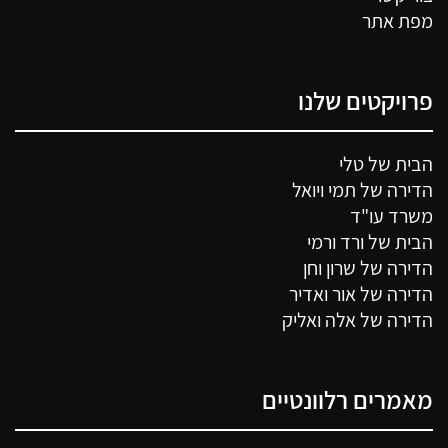
מפת אתר
פרויקטים שלנו
הבית של טלי
הדירה של תמי ויואל
משרד עו"ד
הבית של ורד ורמי
הדירה של שרון וחן
הדירה של אור ואדיר
הדירה של אלה ואליק
מאמרים רלוונטיים