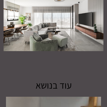
עוד בנושא