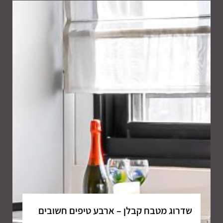
שדרוג מטבח קבלן – ארבע טיפים חשובים