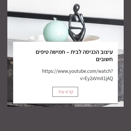
עיצוב הכניסה לבית – חמישה טיפים
חשובים
https://www.youtube.com/watch?
v=Ey2xVmX1jAQ
קרא עוד